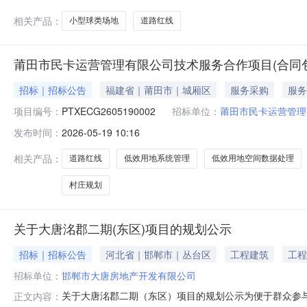
相关产品：
小型球类场地
道路红线
莆田市民卡运营管理有限公司技术服务合作项目(合同包
招标｜招标公告
福建省｜莆田市｜城厢区
服务采购
服务
项目编号：
PTXECG2605190002
招标单位：
莆田市民卡运营管理
发布时间：
2026-05-19 10:16
相关产品：
道路红线
低效用地系统管理
低效用地空间数据处理
村庄规划
关于大唐洺郡二期(东区)项目的规划公示
招标｜招标公告
河北省｜邯郸市｜丛台区
工程建筑
工程
招标单位：
邯郸市大唐房地产开发有限公司
关于大唐洺郡二期（东区）项目的规划公示为便于群众参
正文内容：