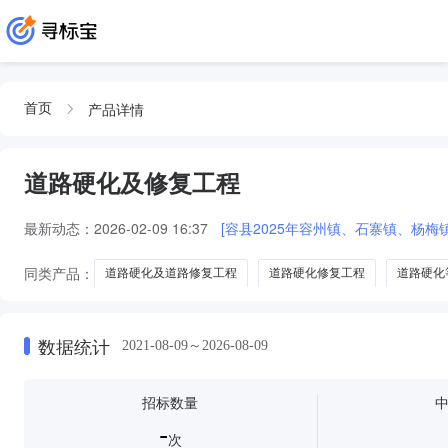
产品详情
首页
道路硬化及修复工程
最新动态：
2026-02-09 16:37
[容县2025年容州镇、石寨镇、杨
同类产品：
道路硬化及道路修复工程
道路硬化修复工程
道路硬化
道路硬化及渠道修复工程
数据统计
2021-08-09～2026-08-09
招标数量
-
次