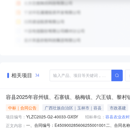
相关项目
34
容县2025年容州镇、石寨镇、杨梅镇、六王镇、黎
中标｜合同公告
广西壮族自治区｜玉林市｜容县
市政基建
项目编号：
YLZC2025-G2-40033-GXSY
招标单位：
容县农业农村
一、合同编号：E450900285606255001001
正文内容：