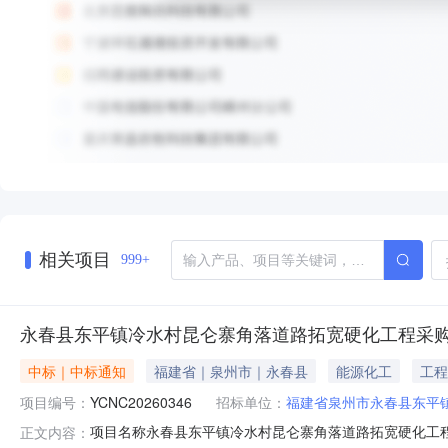
相关项目
999+
永春县东平镇冷水村昆仑寨角落道路拓宽硬化工程采
中标｜中标通知
福建省｜泉州市｜永春县
能源化工
工程
项目编号：
YCNC20260346
招标单位：
福建省泉州市永春县东平
项目名称永春县东平镇冷水村昆仑寨角落道路拓宽硬化工程采购
正文内容：