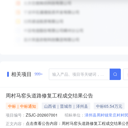
相关项目
999+
周村马窑头道路修复工程成交结果公告
中标｜中标通知
山西省｜晋城市｜泽州县
中标65.54万元
项目编号：
ZSJC-202607001
招标单位：
泽州县周村镇常庄村村
点击查看公告内容：周村马窑头道路修复工程成交结果公告.
正文内容：