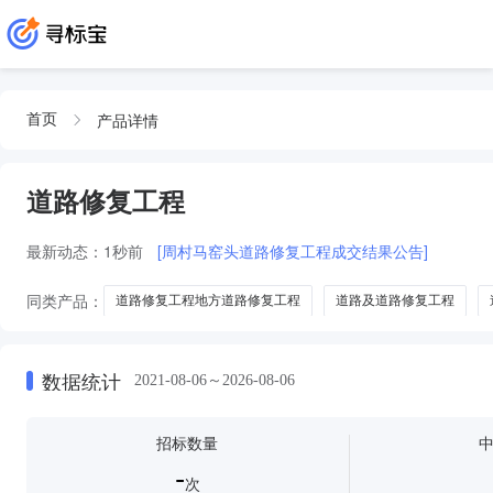
产品详情
首页
道路修复工程
最新动态：
1秒前
[周村马窑头道路修复工程成交结果公告]
同类产品：
道路修复工程地方道路修复工程
道路及道路修复工程
道路修复工程以工
数据统计
2021-08-06～2026-08-06
招标数量
-
次