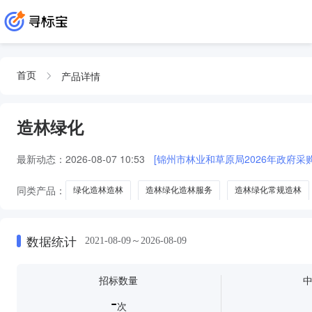
产品详情
首页
造林绿化
最新动态：
2026-08-07 10:53
[锦州市林业和草原局2026年政府采
同类产品：
绿化造林造林
造林绿化造林服务
造林绿化常规造林
数据统计
2021-08-09～2026-08-09
招标数量
-
次