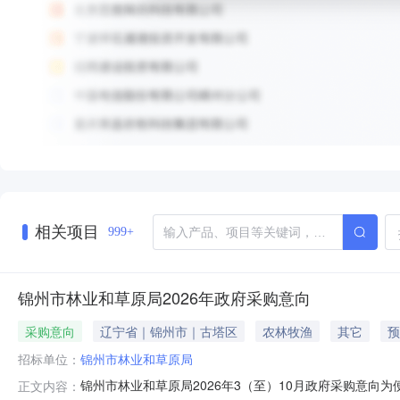
相关项目
999+
锦州市林业和草原局2026年政府采购意向
采购意向
辽宁省｜锦州市｜古塔区
农林牧渔
其它
预
招标单位：
锦州市林业和草原局
锦州市林业和草原局2026年3（至）10月政府采购意向
正文内容：