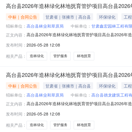
高台县2026年造林绿化林地抚育管护项目高台县202
中标｜合同公告
甘肃省｜张掖市｜高台县
环保绿化
工程
招标单位：
高台县林业和草原局
中标单位：
甘肃鑫宏园林工程有
高台县2026年造林绿化林地抚育管护项目高台县2026年造
正文内容：
原局中标（成交）供应商名称甘肃鑫宏园林工程有限公司合同金额14
发布时间：
2026-05-28 12:08
相关产品：
造林绿化
管护服务
林地抚育
高台县2026年造林绿化林地抚育管护项目高台县202
中标｜合同公告
甘肃省｜张掖市｜高台县
环保绿化
工程
招标单位：
高台县林业和草原局
中标单位：
高台县德龙建筑工程
高台县2026年造林绿化林地抚育管护项目高台县2026年造
正文内容：
原局中标（成交）供应商名称高台县德龙建筑工程有限公司合同金额1,
发布时间：
2026-05-28 12:08
相关产品：
造林绿化
管护服务
林地抚育