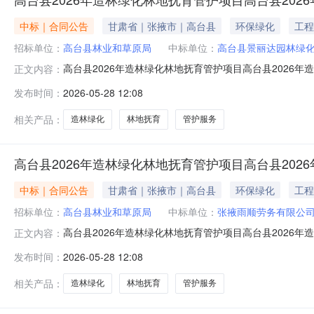
中标｜合同公告
甘肃省｜张掖市｜高台县
环保绿化
工程
招标单位：
高台县林业和草原局
中标单位：
高台县景丽达园林绿
高台县2026年造林绿化林地抚育管护项目高台县2026年造
正文内容：
原局中标（成交）供应商名称高台县景丽达园林绿化工程有限公司合
发布时间：
2026-05-28 12:08
相关产品：
造林绿化
林地抚育
管护服务
高台县2026年造林绿化林地抚育管护项目高台县202
中标｜合同公告
甘肃省｜张掖市｜高台县
环保绿化
工程
招标单位：
高台县林业和草原局
中标单位：
张掖雨顺劳务有限公
高台县2026年造林绿化林地抚育管护项目高台县2026年造
正文内容：
原局中标（成交）供应商名称张掖雨顺劳务有限公司合同金额309,
发布时间：
2026-05-28 12:08
相关产品：
造林绿化
林地抚育
管护服务