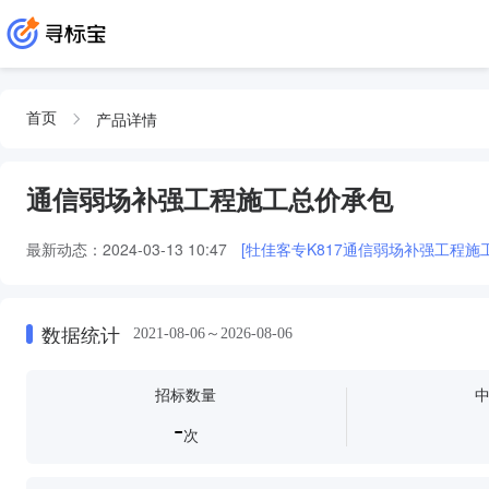
产品详情
首页
通信弱场补强工程施工总价承包
最新动态：
2024-03-13 10:47
[牡佳客专K817通信弱场补强工程施
数据统计
2021-08-06～2026-08-06
招标数量
-
次