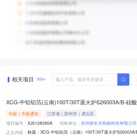
相关项目
999+
XCG-中铝铝箔(云南)100T/30T退火炉S26003A/B-
中标｜中标通知
江苏省｜苏州市｜虎丘区
项目编号：
XJ0128390A
招标单位：
苏州新长光热能科技有限公司
标题：XCG-中铝铝箔（云南）100T/30T退火炉S260
正文内容：