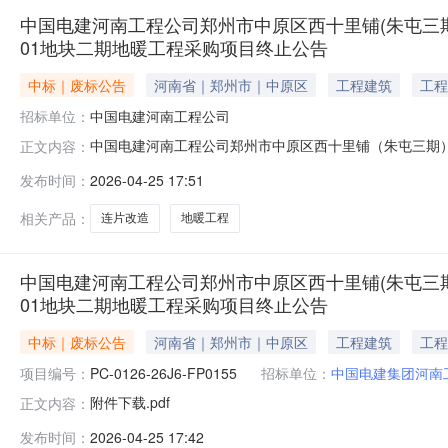
中国电建河南工程公司郑州市中原区西十里铺(朱屯三期
01地块二期地暖工程采购项目终止公告
中标｜废标公告
河南省｜郑州市｜中原区
工程建筑
工程
招标单位：
中国电建河南工程公司
中国电建河南工程公司郑州市中原区西十里铺（朱屯三期）
正文内容：
项目终止公告中国电建河南工程公司郑州市中原区西十里铺
发布时间：
2026-04-25 17:51
地暖工程采购项目终止公告
相关产品：
连片改造
地暖工程
中国电建河南工程公司郑州市中原区西十里铺(朱屯三期
01地块二期地暖工程采购项目终止公告
中标｜废标公告
河南省｜郑州市｜中原区
工程建筑
工程
项目编号：
PC-0126-26J6-FP0155
招标单位：
中国电建集团河南
附件下载.pdf
正文内容：
发布时间：
2026-04-25 17:42