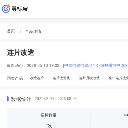
产品详情
首页
连片改造
最新动态：
2026-05-13 19:02
同类产品：
改造连片
连片改造及
连片升级改造
集中连片改
数据统计
2021-08-09～2026-08-09
招标数量
-
次