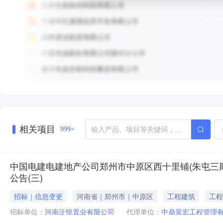
相关项目
999+
中国电建电建地产公司郑州市中原区西十里铺(朱屯三期
公告(三)
招标｜信息变更
河南省｜郑州市｜中原区
工程建筑
工程
招标单位：
河南泛悦置业有限公司
代理单位：
中鼎景宏工程管理