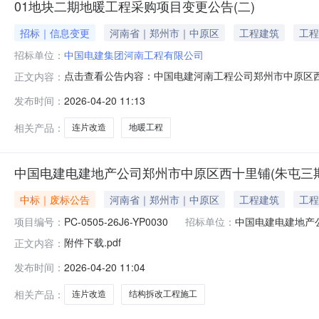
01地块二期地暖工程采购项目变更公告(二)
招标｜信息变更
河南省｜郑州市｜中原区
工程建筑
工程
招标单位：
中国电建集团河南工程有限公司
点击查看公告内容：中国电建河南工程公司郑州市中原区西
正文内容：
块二期地暖工程采购项目变更公告(二).pdf
发布时间：
2026-04-20 11:13
相关产品：
连片改造
地暖工程
中国电建电建地产公司郑州市中原区西十里铺(朱屯三期
中标｜废标公告
河南省｜郑州市｜中原区
工程建筑
工程
项目编号：
PC-0505-26J6-YP0030
招标单位：
中国电建电建地产
附件下载.pdf
正文内容：
发布时间：
2026-04-20 11:04
相关产品：
连片改造
结构拆改工程施工