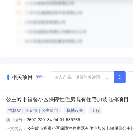
相关项目
999+
公主岭市福馨小区保障性住房既有住宅加装电梯项目
吉林省｜长春市｜公主岭市
机械设备
工程
项目编号：
2607-220184-04-01-585765
公主岭市福馨小区保障性住房既有住宅加装电梯项目公主岭市福馨
正文内容：