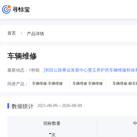
产品详情
首页
车辆维修
最新动态：
1秒前
[和田公路事业发展中心墨玉养护所车辆维修和保
同类产品：
车辆维修-车辆维修
车辆维修 车辆维修
车辆维修-般车
车辆维修车辆维修车辆维修
车辆维修车辆维修车辆维修车辆维修车辆维
数据统计
2021-08-09～2026-08-09
招标数量
-
次