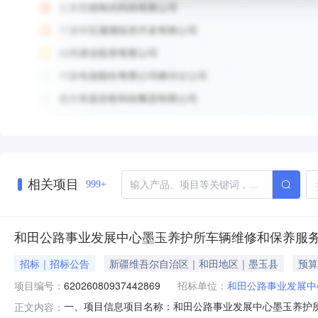
相关项目
999+
和田公路事业发展中心墨玉养护所车辆维修和保养服
招标｜招标公告
新疆维吾尔自治区｜和田地区｜墨玉县
预算
项目编号：
62026080937442869
招标单位：
和田公路事业发展中
一、项目信息项目名称：和田公路事业发展中心墨玉养护所车辆维
正文内容：