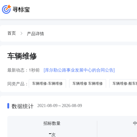
产品详情
首页
车辆维修
最新动态：
1秒前
[库尔勒公路事业发展中心的合同公告]
同类产品：
车辆维修-车辆维修
车辆维修 车辆维修
车辆维修-般车
车辆维修车辆维修车辆维修
车辆维修车辆维修车辆维修车辆维修车辆维
数据统计
2021-08-09～2026-08-09
招标数量
-
次