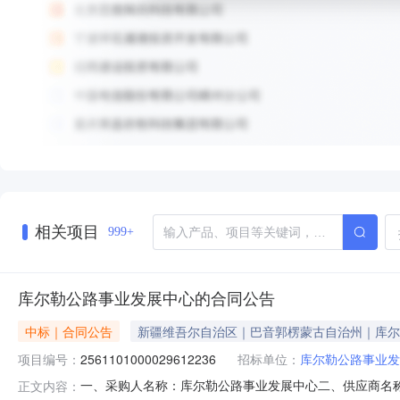
相关项目
999+
库尔勒公路事业发展中心的合同公告
中标｜合同公告
新疆维吾尔自治区｜巴音郭楞蒙古自治州｜库尔
项目编号：
2561101000029612236
招标单位：
库尔勒公路事业发
一、采购人名称：库尔勒公路事业发展中心二、供应商名
正文内容：