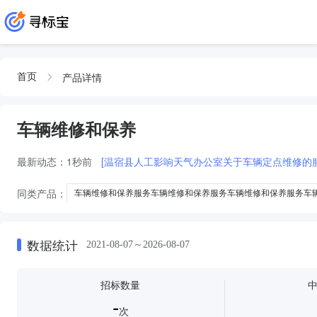
产品详情
首页
车辆维修和保养
最新动态：
1秒前
[温宿县人工影响天气办公室关于车辆定点维修的
同类产品：
车辆维修和保养服务车辆维修和保养服务车辆维修和保养服务车
车辆维修和保养服车辆维修和保养服车辆维修和保养服车辆维修和保养服车辆
车辆维修和保养服务车辆维修和保养服务车辆维修和保养服务车辆维修和保养
数据统计
2021-08-07～2026-08-07
车辆维修和保养服务车辆维修和保养服务车辆维修和保养服务车辆维修和保养
车辆维修和保养服车辆维修和保养服车辆维修和保养服车辆维修和保养服
招标数量
车辆维修和保养服务车辆维修和保养服务车辆维修和保养服务车辆维修和保养
-
次