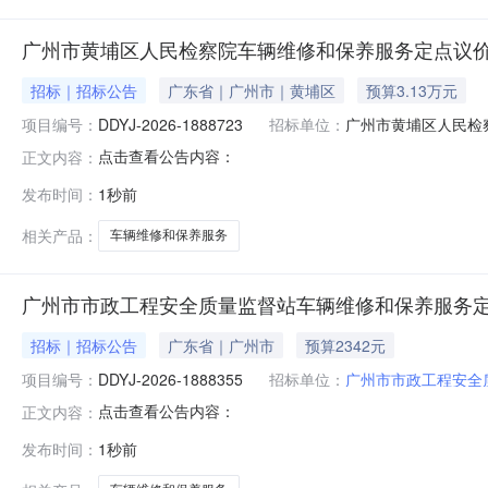
广州市黄埔区人民检察院车辆维修和保养服务定点议
招标｜招标公告
广东省｜广州市｜黄埔区
预算3.13万元
项目编号：
DDYJ-2026-1888723
招标单位：
广州市⻩埔区人民检
点击查看公告内容：
正文内容：
发布时间：
1秒前
相关产品：
车辆维修和保养服务
广州市市政工程安全质量监督站车辆维修和保养服务
招标｜招标公告
广东省｜广州市
预算2342元
项目编号：
DDYJ-2026-1888355
招标单位：
广州市市政工程安全
点击查看公告内容：
正文内容：
发布时间：
1秒前