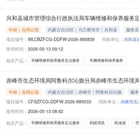
兴和县城市管理综合行政执法局车辆维修和保养服务
中标｜合同公告
内蒙古自治区｜乌兰察布市｜兴和县
服务采
项目编号：
WLCBZFCG-DDFW-2026-885839
招标单位：
兴和县
发布时间：
2026-05-13 09:12
相关产品：
车辆维修和保养服务定点服务
车辆维修和保养服务
赤峰市生态环境局阿鲁科尔沁旗分局赤峰市生态环境
中标｜合同公告
内蒙古自治区｜赤峰市｜阿鲁科尔沁旗
服务
项目编号：
CFSZFCG-DDFW-2026-885033
招标单位：
赤峰市生
发布时间：
2026-05-13 08:42
相关产品：
车辆维修和保养服务定点服务
积碳清洗
机油滤