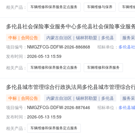
相关产品：
车辆维修和保养服务定点服务
车辆维修与保养
车辆维
多伦县社会保险事业服务中心多伦县社会保险事业服
中标｜合同公告
内蒙古自治区｜锡林郭勒盟｜多伦县
服务采
项目编号：
NMGZFCG-DDFW-2026-886868
招标单位：
多伦县
发布时间：
2026-05-13 15:59
相关产品：
车辆维修和保养服务定点服务
车辆维修和保养服务
多伦县城市管理综合行政执法局多伦县城市管理综合
中标｜合同公告
内蒙古自治区｜锡林郭勒盟｜多伦县
服务采
项目编号：
NMGZFCG-DDFW-2026-887646
招标单位：
多伦县
发布时间：
2026-05-13 15:59
相关产品：
车辆维修和保养服务定点服务