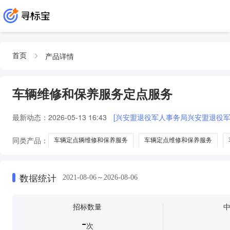
产品详情
首页
车辆维修和保养服务定点服务
最新动态：
2026-05-13 16:43
[兴安盟退役军人事务局兴安盟退役
同类产品：
车辆定点辆维修和保养服务
车辆定点维修和保养服务
车辆维修和保养服务车辆定点维修
车辆维修和保养服务定点维修
数据统计
2021-08-06～2026-08-06
招标数量
-
次