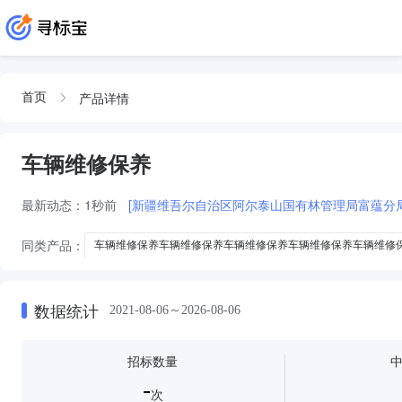
产品详情
首页
车辆维修保养
最新动态：
1秒前
[新疆维吾尔自治区阿尔泰山国有林管理局富蕴分
同类产品：
车辆维修保养车辆维修保养车辆维修保养车辆维修保养车辆维修
车辆维修保养服务车辆维修保养服务车辆维修保养服务车辆维修保养服务车辆
车辆维修保养服务车辆维修保养服务车辆维修保养服务
车辆维修保养车
数据统计
2021-08-06～2026-08-06
招标数量
-
次