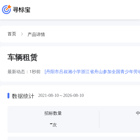
产品详情
首页
车辆租赁
最新动态：
1秒前
[丹阳市吕叔湘小学浙江省舟山参加全国青少年劳动
数据统计
2021-08-10～2026-08-10
招标数量
-
次