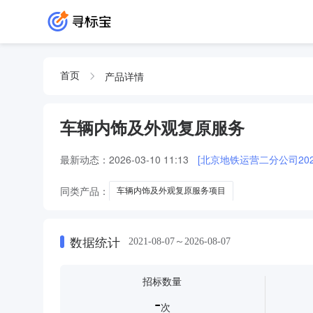
产品详情
首页
车辆内饰及外观复原服务
最新动态：
2026-03-10 11:13
[北京地铁运营二分公司20
同类产品：
车辆内饰及外观复原服务项目
数据统计
2021-08-07～2026-08-07
招标数量
-
次