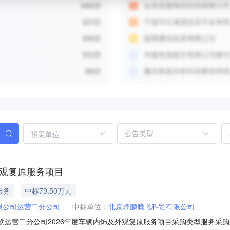
招采单位
外观复原服务项目
服务
中标79.50万元
限公司运营二分公司
中标单位：
北京峰鹏腾飞科贸有限公司
北京地铁运营二分公司2026年度车辆内饰及外观复原服务项目采购类型服务