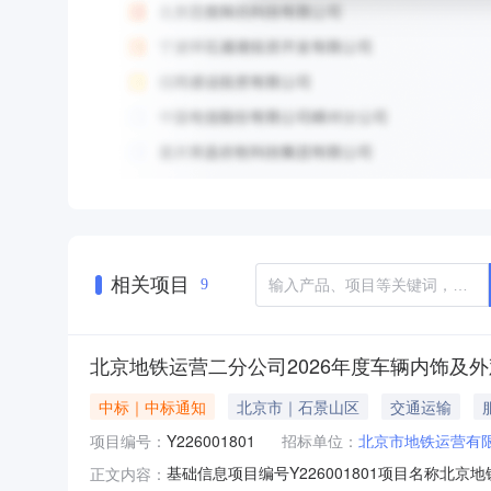
相关项目
9
北京地铁运营二分公司2026年度车辆内饰及
中标｜中标通知
北京市｜石景山区
交通运输
项目编号：
Y226001801
招标单位：
北京市地铁运营有
基础信息项目编号Y226001801项目名称
正文内容：