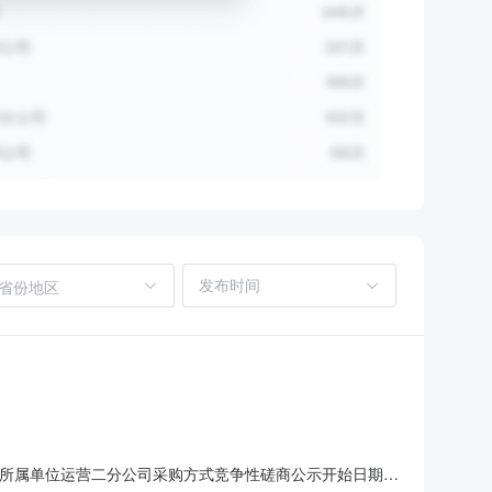
省份地区
采购所属单位运营二分公司采购方式竞争性磋商公示开始日期