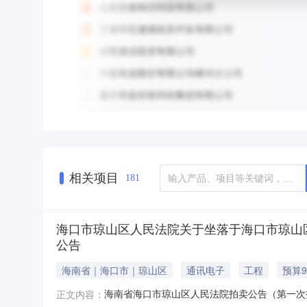
相关项目
181
海口市琼山区人民法院关于坐落于海口市琼山区河口路
公告
海南省｜海口市｜琼山区
通讯电子
工程
预算9
海南省海口市琼山区人民法院拍卖公告（第一次拍卖
正文内容：