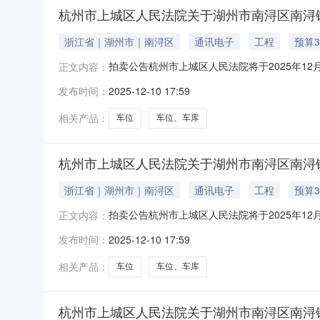
杭州市上城区人民法院关于湖州市南浔区南浔镇嘉
浙江省｜湖州市｜南浔区
通讯电子
工程
预算3
拍卖公告杭州市上城区人民法院将于2025年12
正文内容：
户名：杭州市上城区人民法院，法院主页网址：https
发布时间：
2025-12-10 17:59
6.9万元，起拍价：3.864万元，保证金：7
相关产品：
车位
车位、车库
杭州市上城区人民法院关于湖州市南浔区南浔镇嘉
浙江省｜湖州市｜南浔区
通讯电子
工程
预算3
拍卖公告杭州市上城区人民法院将于2025年12
正文内容：
户名：杭州市上城区人民法院，法院主页网址：https
发布时间：
2025-12-10 17:59
6.9万元，起拍价：3.864万元，保证金：7
相关产品：
车位
车位、车库
杭州市上城区人民法院关于湖州市南浔区南浔镇嘉