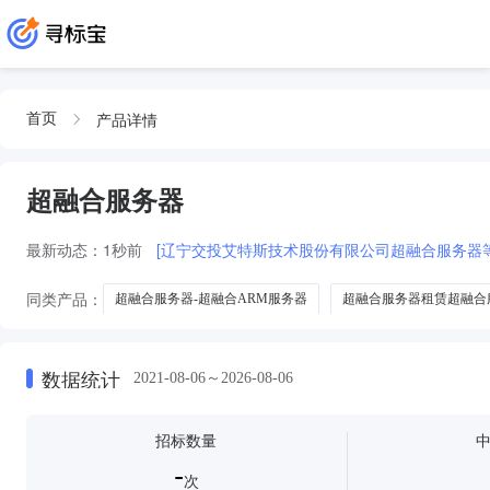
产品详情
首页
超融合服务器
最新动态：
1秒前
[辽宁交投艾特斯技术股份有限公司超融合服务器
同类产品：
超融合服务器-超融合ARM服务器
超融合服务器租赁超融合
《超融合服务器
数据统计
2021-08-06～2026-08-06
招标数量
-
次