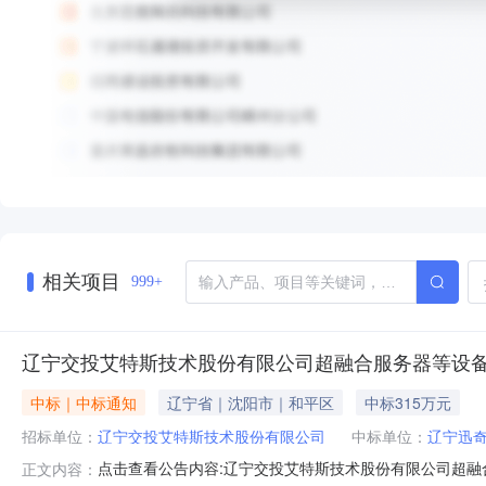
相关项目
999+
辽宁交投艾特斯技术股份有限公司超融合服务器等设
中标｜中标通知
辽宁省｜沈阳市｜和平区
中标315万元
招标单位：
辽宁交投艾特斯技术股份有限公司
中标单位：
辽宁迅
点击查看公告内容:辽宁交投艾特斯技术股份有限公司超融合
正文内容：