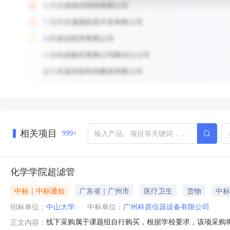
相关项目
999+
化学学院超滤管
中标｜中标通知
广东省｜广州市
医疗卫生
货物
中标
招标单位：
中山大学
中标单位：
广州科原仪器设备有限公司
线下采购属于课题组自行购买，根据学校要求，该项采购将
正文内容：