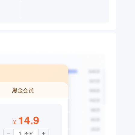
黑金会员
14.9
¥