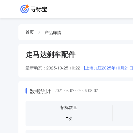
产品详情
首页
走马达刹车配件
最新动态：
2025-10-25 10:22
[上港九江2025年10月2
数据统计
2021-08-07～2026-08-07
招标数量
-
次