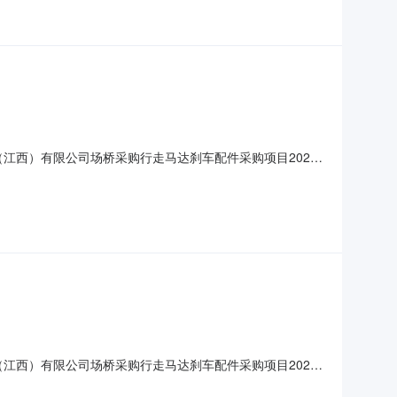
流（江西）有限公司场桥采购行走马达刹车配件采购项目2025-
流（江西）有限公司场桥采购行走马达刹车配件采购项目2025-