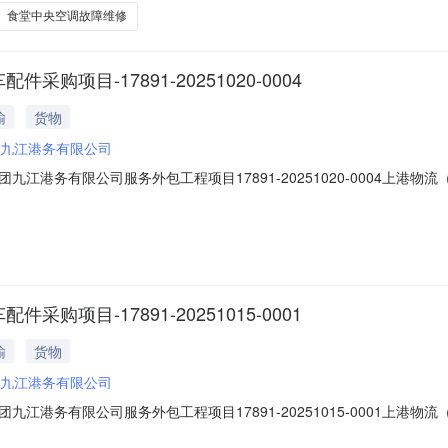
食堂中央空调故障维修
项目-17891-20251020-0004
输
货物
九江港务有限公司
港务有限公司服务外包工程项目17891-20251020-0004上港物
项目-17891-20251015-0001
输
货物
九江港务有限公司
港务有限公司服务外包工程项目17891-20251015-0001上港物