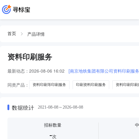
产品详情
首页
资料印刷服务
最新动态：
2026-08-06 16:02
[南京地铁集团有限公司资料印刷服务
同类产品：
资料印刷等印刷服务
印刷资料印刷服务
资料印刷印刷
资料印刷其他印刷服务
数据统计
2021-08-08～2026-08-08
招标数量
-
次