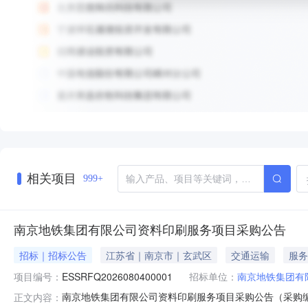
相关项目
999+
南京地铁集团有限公司资料印刷服务项目采购公告
招标｜招标公告
江苏省｜南京市｜玄武区
交通运输
服务
项目编号：
ESSRFQ2026080400001
招标单位：
南京地铁集团有
南京地铁集团有限公司资料印刷服务项目采购公告（采购编号：
正文内容：