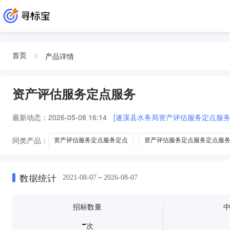
产品详情
首页
资产评估服务定点服务
最新动态：
2026-05-08 16:14
[遂溪县水务局资产评估服务定点服务
同类产品：
资产评估服务定点服务定点
资产评估服务定点服务定点服
资产评估公司定点服务
资产评估服务定点服
数据统计
2021-08-07～2026-08-07
招标数量
-
次