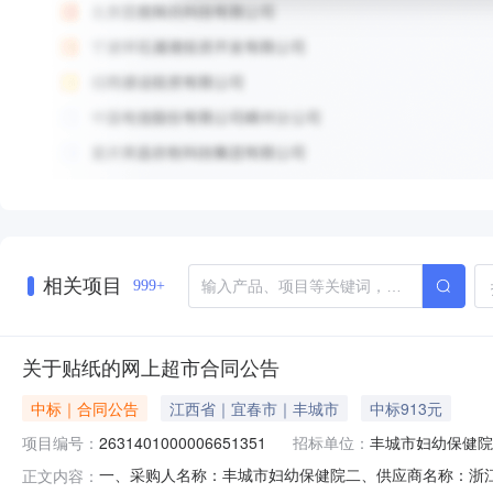
相关项目
999+
关于贴纸的网上超市合同公告
中标｜合同公告
江西省｜宜春市｜丰城市
中标913元
项目编号：
2631401000006651351
招标单位：
丰城市妇幼保健院
一、采购人名称：丰城市妇幼保健院二、供应商名称：浙江领鸿
正文内容：