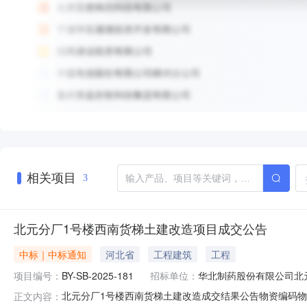
相关项目
3
北元分厂1号楼西南货梯土建改造项目成交公告
中标｜中标通知
河北省
工程建筑
工程
项目编号：
BY-SB-2025-181
招标单位：
华北制药股份有限公司北
北元分厂1号楼西南货梯土建改造成交结果公告物资编码物资
正文内容：