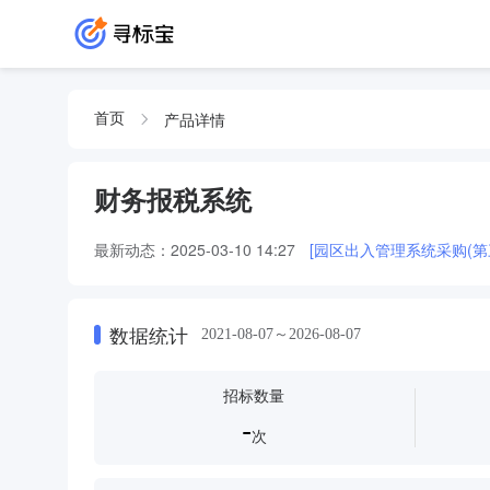
产品详情
首页
财务报税系统
最新动态：
2025-03-10 14:27
[园区出入管理系统采购(第三
数据统计
2021-08-07～2026-08-07
招标数量
-
次