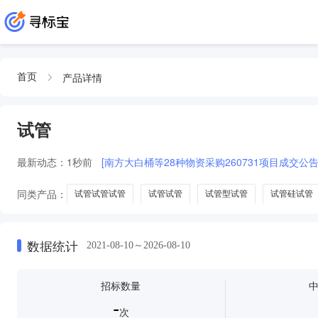
产品详情
首页
试管
最新动态：
1秒前
[南方大白桶等28种物资采购260731项目成交公告
同类产品：
试管试管试管
试管试管
试管型试管
试管硅试管
数据统计
2021-08-10～2026-08-10
招标数量
-
次