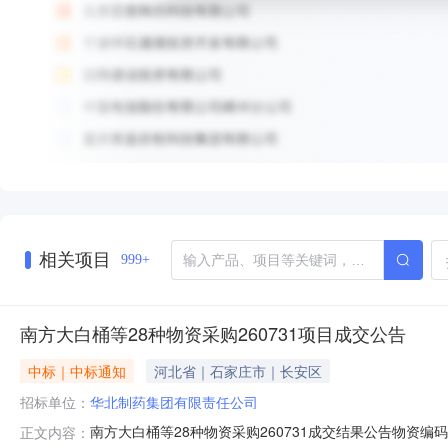
相关项目
999+
南方大白桶等28种物资采购260731项目成交公告
中标｜中标通知
河北省｜石家庄市｜长安区
招标单位：
华北制药集团有限责任公司
南方大白桶等28种物资采购260731成交结果公告物资编码
正文内容：