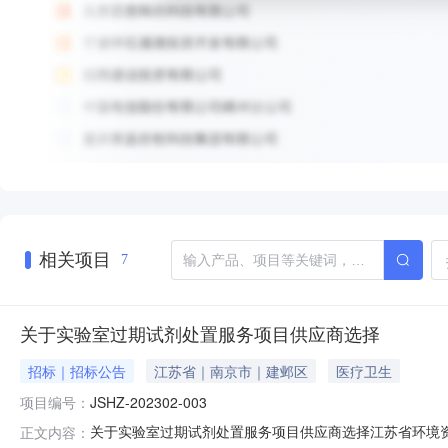
相关项目
7
关于实验室过期试剂处置服务项目供应商选择
招标｜招标公告
江苏省｜南京市｜建邺区
医疗卫生
项目编号：
JSHZ-202302-003
关于实验室过期试剂处置服务项目供应商选择江苏省环境
正文内容：