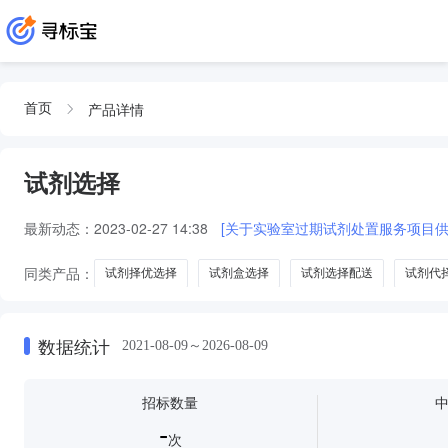
产品详情
首页
试剂选择
最新动态：
2023-02-27 14:38
[关于实验室过期试剂处置服务项目供
同类产品：
试剂择优选择
试剂盒选择
试剂选择配送
试剂代
数据统计
2021-08-09～2026-08-09
招标数量
-
次