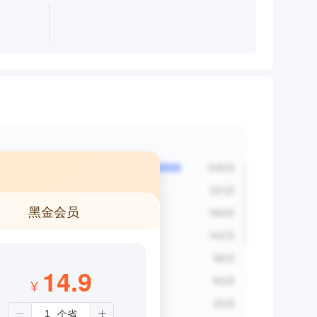
黑金会员
14.9
¥