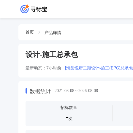
产品详情
首页
设计-施工总承包
最新动态：
7小时前
[海棠悦府二期设计-施工(EPC)总承
数据统计
2021-08-08～2026-08-08
招标数量
-
次