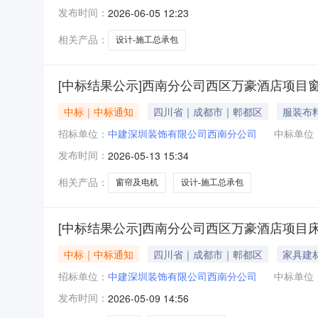
发布时间：
2026-06-05 12:23
相关产品：
设计-施工总承包
[中标结果公示]西南分公司西区万豪酒店项目
中标｜中标通知
四川省｜成都市｜郫都区
服装布
招标单位：
中建深圳装饰有限公司西南分公司
中标单位
发布时间：
2026-05-13 15:34
相关产品：
窗帘及电机
设计-施工总承包
[中标结果公示]西南分公司西区万豪酒店项目
中标｜中标通知
四川省｜成都市｜郫都区
家具建
招标单位：
中建深圳装饰有限公司西南分公司
中标单位
发布时间：
2026-05-09 14:56