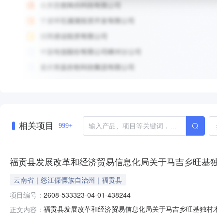
相关项目
999+
福贡县发展改革和经济贸易信息化局关于马吉乡旺基独村
云南省｜怒江傈僳族自治州｜福贡县
项目编号：
2608-533323-04-01-438244
福贡县发展改革和经济贸易信息化局关于马吉乡旺基独村木
正文内容：