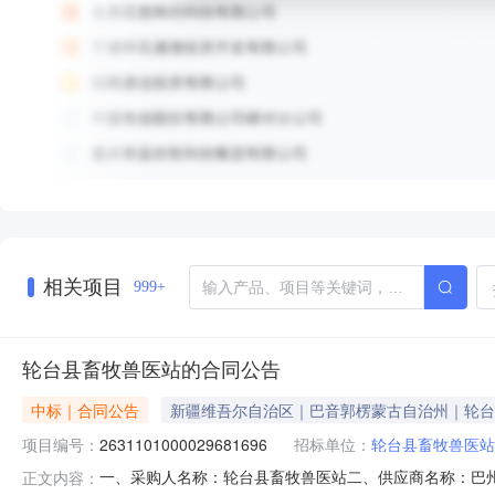
相关项目
999+
轮台县畜牧兽医站的合同公告
中标｜合同公告
新疆维吾尔自治区｜巴音郭楞蒙古自治州｜轮台
项目编号：
2631101000029681696
招标单位：
轮台县畜牧兽医站
一、采购人名称：轮台县畜牧兽医站二、供应商名称：巴州百惠
正文内容：