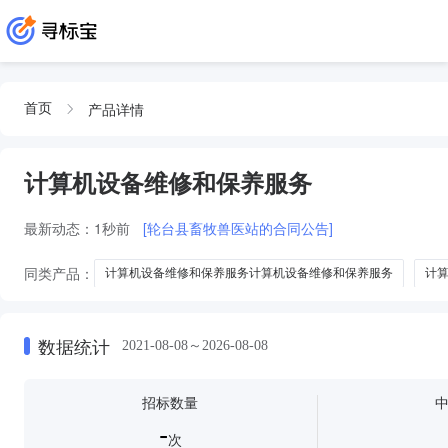
产品详情
首页
计算机设备维修和保养服务
最新动态：
1秒前
[轮台县畜牧兽医站的合同公告]
同类产品：
计算机设备维修和保养服务计算机设备维修和保养服务
计
计算机设备维修和保养服务计算机设备
计算机设备维修和保养服务计算
数据统计
2021-08-08～2026-08-08
招标数量
-
次