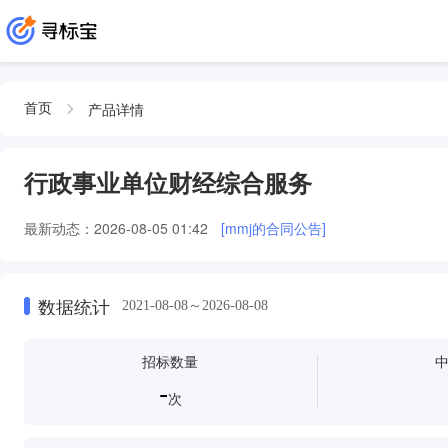
产品详情
首页
行政事业单位财经综合服务
最新动态：
2026-08-05 01:42
[mmj的合同公告]
数据统计
2021-08-08～2026-08-08
招标数量
-
次