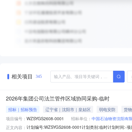
相关项目
345
2026年集团公司法兰管件区域协同采购-临时
招标｜招标预告
辽宁省｜沈阳市｜皇姑区
弱电安防
货物
项目编号：
WZSYGS2608-0001
招标单位：
中国石油物资沈阳有
计划编号:WZSYGS2608-0001计划类别:临时计划
正文内容：