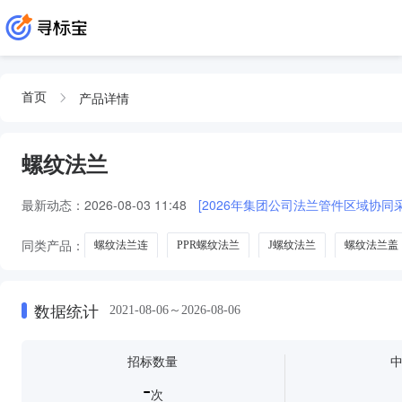
产品详情
首页
螺纹法兰
最新动态：
2026-08-03 11:48
[2026年集团公司法兰管件区域协同采
同类产品：
螺纹法兰连
PPR螺纹法兰
J螺纹法兰
螺纹法兰盖
数据统计
2021-08-06～2026-08-06
招标数量
-
次