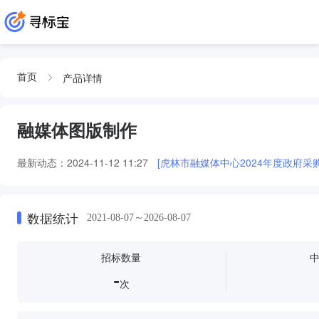
产品详情
首页
融媒体图版制作
最新动态：
2024-11-12 11:27
[虎林市融媒体中心2024年度政府采购
数据统计
2021-08-07～2026-08-07
招标数量
-
次