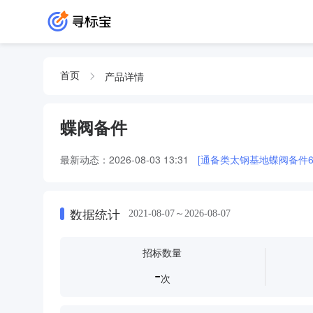
产品详情
首页
蝶阀备件
最新动态：
2026-08-03 13:31
[通备类太钢基地蝶阀备件6项
数据统计
2021-08-07～2026-08-07
招标数量
-
次