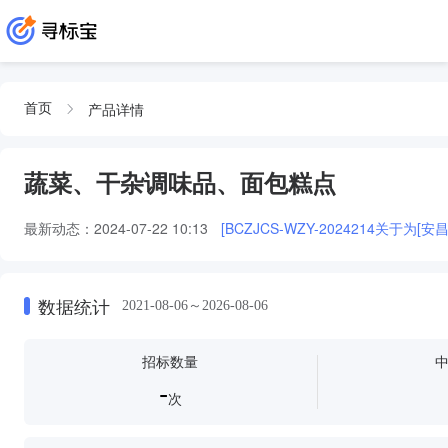
产品详情
首页
蔬菜、干杂调味品、面包糕点
最新动态：
2024-07-22 10:13
[BCZJCS-WZY-2024214
数据统计
2021-08-06～2026-08-06
招标数量
-
次