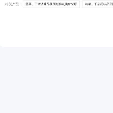
相关产品：
蔬菜、干杂调味品及面包糕点类食材原
蔬菜、干杂调味品及