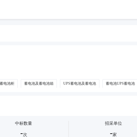
蓄电池柜
蓄电池及蓄电池箱
UPS蓄电池及蓄电池
蓄电池UPS蓄电池
中标数量
招采单位
-
-
次
家