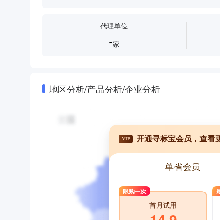
代理单位
-
家
地区分析/产品分析/企业分析
开通寻标宝会员，查看
VIP
单省会员
限购一次
首月试用
14.9