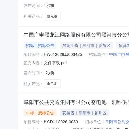
08-1314:03:50结算方式:货到付款配送方式:卖家自行配
发布时间：
1秒前
相关产品：
蓄电池
中国广电黑龙江网络股份有限公司黑河市分公
招标｜招标公告
黑龙江省｜黑河市｜爱辉区
预算2
项目编号：
HW012026JJ003425
招标单位：
中国广电
文件下载.pdf
正文内容：
发布时间：
1秒前
相关产品：
蓄电池
阜阳市公共交通集团有限公司蓄电池、润料供
中标｜废标公告
安徽省｜阜阳市｜颍州区
项目编号：
FYJYJT2026-0080
招标单位：
阜阳市公共