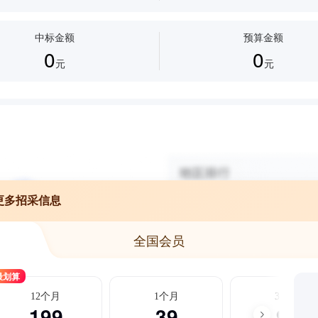
中标金额
预算金额
0
0
元
元
更多招采信息
全国会员
最划算
12个月
1个月
3个月
199
39
99