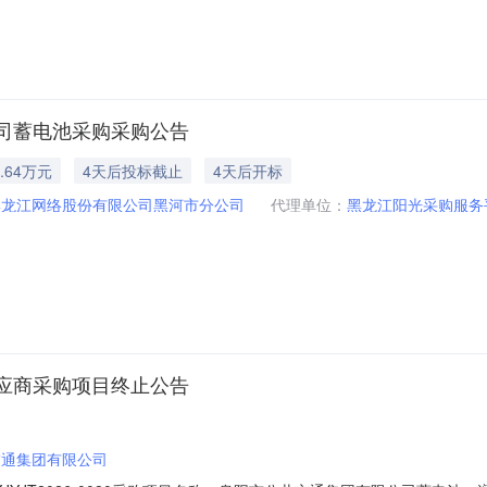
送联系方式:137****8642期望到货日期:2026-08-1700:00:00邮箱:347
司蓄电池采购采购公告
.64万元
4天后投标截止
4天后开标
黑龙江网络股份有限公司黑河市分公司
代理单位：
黑龙江阳光采购服务
应商采购项目终止公告
交通集团有限公司