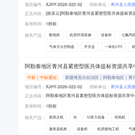
项目编号：
XJHY-2026-022-02
招标单位：
青河县人民
[政采云]阿勒泰地区青河县紧密型医共体提标资
正文内容：
能建设项目（机房设备及AI算力设备）中标(成交)结
发布时间：
1秒前
泰地区青河县紧密型医共体提标资源共享中心扩
相关产品：
配电柜
机房环境装修
设备柜
七氟丙
气体灭火控制盘
开关盒
一体化UPS
阿勒泰地区青河县紧密型医共体提标资源共享中
中标｜中标通知
新疆维吾尔自治区｜阿勒泰地区｜青
项目编号：
XJHY-2026-022-02
招标单位：
青河县人民
阿勒泰地区青河县紧密型医共体提标资源共享中心扩
正文内容：
紧密型医共体提标资源共享中心扩能建设项目（
发布时间：
1秒前
科技有限公司北京市海淀区复兴路33号13层东塔1
相关产品：
新风主机
光
AI算力设备
排风机
服务器机柜
设备柜
机房接地工程
气