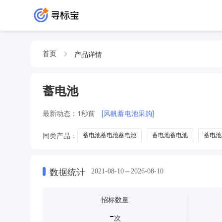
产品详情
首页
蓄电池
最新动态：
1秒前
[风帆蓄电池采购]
同类产品：
蓄电池蓄电池蓄电池
蓄电池蓄电池
蓄电池
火花塞
汽车电瓶
点火开关
蓄电池起动器
数据统计
2021-08-10～2026-08-10
招标数量
-
次