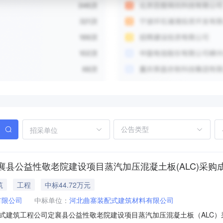
招采单位
县公益性敬老院建设项目蒸汽加压混凝土板(ALC)采购
筑
工程
中标44.72万元
有限公司
中标单位：
河北曲寨装配式建筑材料有限公司
建筑工程公司定襄县公益性敬老院建设项目蒸汽加压混凝土板（ALC）采