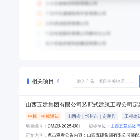
相关项目
8
山西五建集团有限公司装配式建筑工程公司定襄
中标｜中标通知
山西省｜忻州市｜定襄县
工程建
项目编号：
DMZB-2025-B01
招标单位：
山西五建集团
点击查看公告内容：山西五建集团有限公司装配式
正文内容：