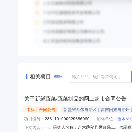
相关项目
999+
关于新鲜蔬菜/蔬菜制品的网上超市合同公告
中标｜合同公告
新疆维吾尔自治区｜昌吉回族自治州
项目编号：
2861101000029686060
招标单位：
吉木萨
一、采购人名称：吉木萨尔县民政局二、供应商
正文内容：