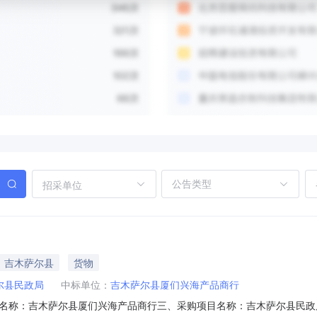
招采单位
｜吉木萨尔县
货物
尔县民政局
中标单位：
吉木萨尔县厦们兴海产品商行
名称：吉木萨尔县厦们兴海产品商行三、采购项目名称：吉木萨尔县民政