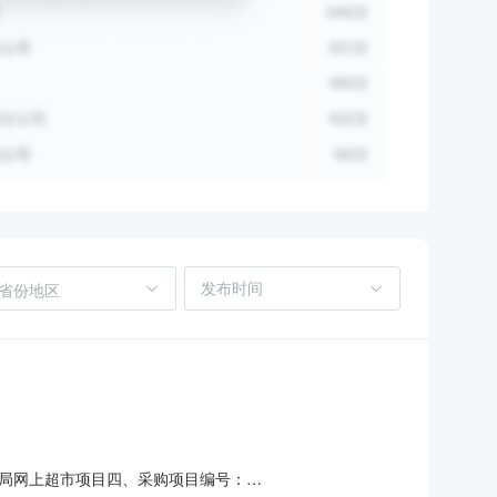
省份地区
局网上超市项目四、采购项目编号：