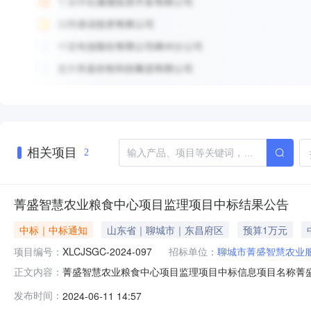
相关项目
2
菁盛智慧农业粮食中心项目监理项目中标结果公告
中标｜中标通知
山东省｜聊城市｜东昌府区
预算1万元
项目编号：
XLCJSGC-2024-097
招标单位：
聊城市菁盛智慧农业
菁盛智慧农业粮食中心项目监理项目中标信息项目名称菁盛智慧
正文内容：
构山东华源锦城项目管理有限公司评标委员会姓名张玉梅
发布时间：
2024-06-11 14:57
咨询集团有限公司郭洪涛滨州市公路勘察设计院有限公司中标