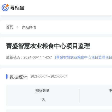
产品详情
首页
菁盛智慧农业粮食中心项目监理
最新动态：
2024-06-11 14:57
[菁盛智慧农业粮食中心项目监理项目
数据统计
2021-08-07～2026-08-07
招标数量
-
次