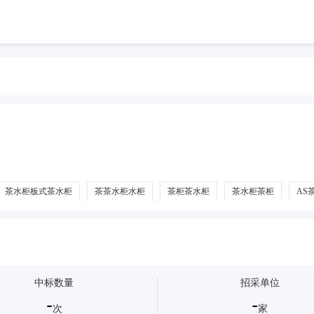
茶水柜板式茶水柜
茶茶水柜水柜
茶柜茶水柜
茶水柜茶柜
AS
中标数量
招采单位
-
-
次
家