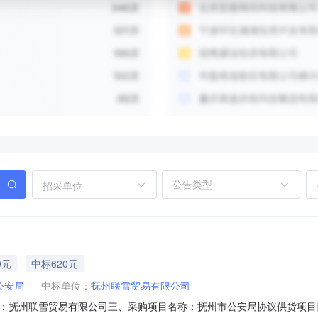
招采单位
0元
中标620元
公安局
中标单位：
抚州联雪贸易有限公司
州联雪贸易有限公司三、采购项目名称：抚州市公安局协议供货项目四、采购项