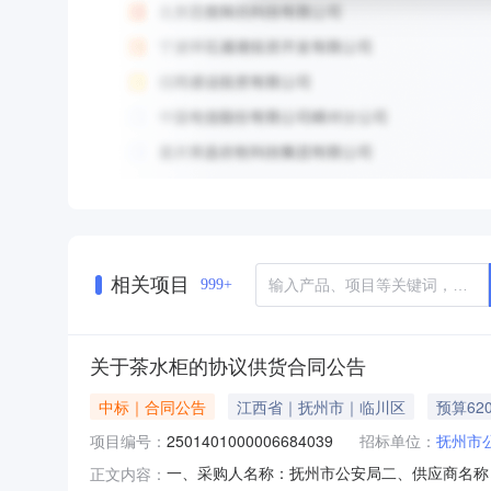
相关项目
999+
关于茶水柜的协议供货合同公告
中标｜合同公告
江西省｜抚州市｜临川区
预算62
项目编号：
2501401000006684039
招标单位：
抚州市
一、采购人名称：抚州市公安局二、供应商名称：抚
正文内容：