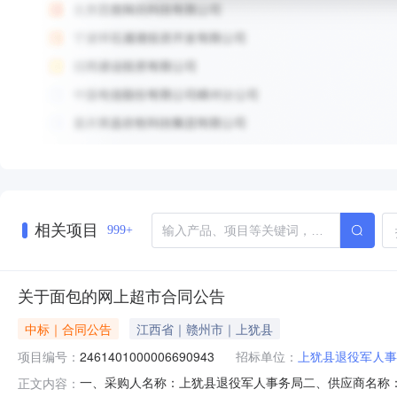
相关项目
999+
关于面包的网上超市合同公告
中标｜合同公告
江西省｜赣州市｜上犹县
项目编号：
2461401000006690943
招标单位：
上犹县退役军人事
一、采购人名称：上犹县退役军人事务局二、供应商名称
正文内容：