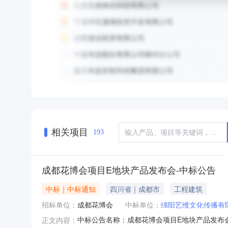
相关项目
193
成都花博会项目E地块产品发布会-中标公告
中标｜中标通知
四川省｜成都市
工程建筑
招标单位：
成都花博会
中标单位：
绵阳艺维文化传播有
中标公告名称：成都花博会项目E地块产品发布会-
正文内容：