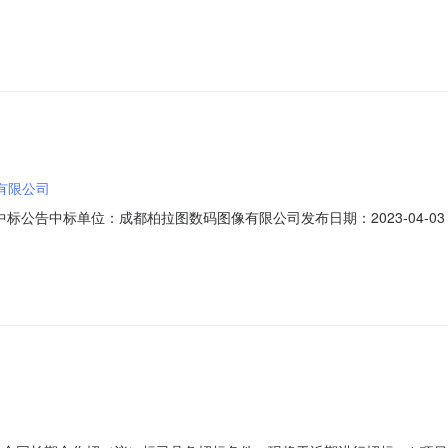
有限公司
标公告中标单位：成都柏拉图数码图像有限公司发布日期：2023-04-03