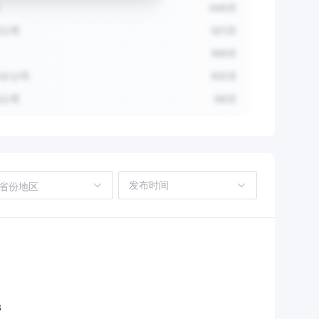
省份地区
3