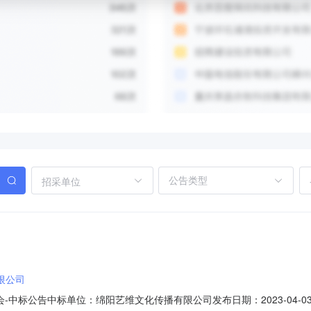
招采单位
限公司
中标公告中标单位：绵阳艺维文化传播有限公司发布日期：2023-04-0