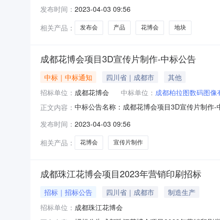
发布时间：
2023-04-03 09:56
相关产品：
发布会
产品
花博会
地块
成都花博会项目3D宣传片制作-中标公告
中标｜中标通知
四川省｜成都市
其他
招标单位：
成都花博会
中标单位：
成都柏拉图数码图像
中标公告名称：成都花博会项目3D宣传片制作-中
正文内容：
发布时间：
2023-04-03 09:56
相关产品：
花博会
宣传片制作
成都珠江花博会项目2023年营销印刷招标
招标｜招标公告
四川省｜成都市
制造生产
招标单位：
成都珠江花博会