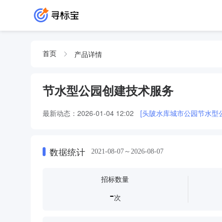
产品详情
首页
节水型公园创建技术服务
最新动态：
2026-01-04 12:02
[头陂水库城市公园节水型
数据统计
2021-08-07～2026-08-07
招标数量
-
次