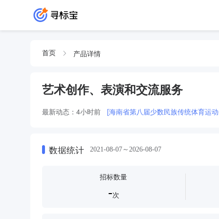
产品详情
首页
艺术创作、表演和交流服务
最新动态：
4小时前
[海南省第八届少数民族传统体育运动
数据统计
2021-08-07～2026-08-07
招标数量
-
次