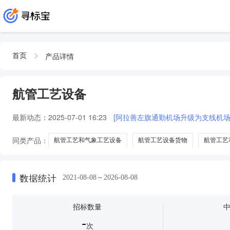
产品详情
首页
航管工艺设备
最新动态：
2025-07-01 16:23
[阿拉善左旗通勤机场升级为支线机
同类产品：
航管工艺和气象工艺设备
航管工艺设备货物
航管工艺
数据统计
2021-08-08～2026-08-08
招标数量
-
次