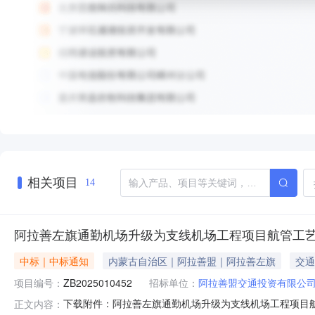
相关项目
14
阿拉善左旗通勤机场升级为支线机场工程项目航管工
中标｜中标通知
内蒙古自治区｜阿拉善盟｜阿拉善左旗
交通
项目编号：
ZB2025010452
招标单位：
阿拉善盟交通投资有限公
下载附件：阿拉善左旗通勤机场升级为支线机场工程项目航管
正文内容：