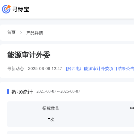
产品详情
首页
能源审计外委
最新动态：
2025-06-06 12:47
[黔西电厂能源审计外委项目结果公告
数据统计
2021-08-07～2026-08-07
招标数量
-
次