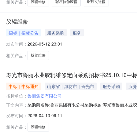
相关产品：
胶辊维修
碾压拉伸胶辊
碾压夹送辊
胶辊维修
招标｜招标公告
服务采购
服务
发布时间：
2026-05-12 23:01
相关产品：
胶辊维修
寿光市鲁丽木业胶辊维修定向采购招标书25.10.16中
中标｜中标通知
山东省｜潍坊市｜寿光市
服务采购
服务
招标单位：
鲁丽集团有限公司
采购商名称:鲁丽集团有限公司采购标题:寿光市鲁丽木业胶辊维
正文内容：
1308:35更多咨询请点击：
发布时间：
2026-04-13 09:11
相关产品：
胶辊维修