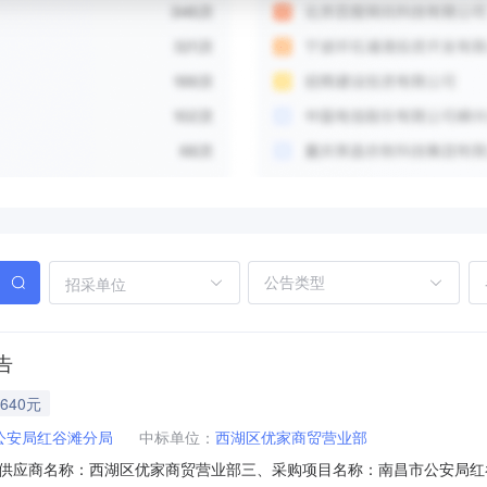
招采单位
告
640元
公安局红谷滩分局
中标单位：
西湖区优家商贸营业部
供应商名称：西湖区优家商贸营业部三、采购项目名称：南昌市公安局红