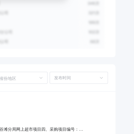
省份地区
谷滩分局网上超市项目四、采购项目编号：