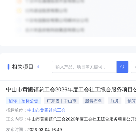
相关项目
4
中山市黄圃镇总工会2026年度工会社工综合服务项目
招标｜招标公告
广东省｜中山市
服装布料
服务
预算
招标单位：
中山市黄圃镇总工会
中山市黄圃镇总工会2026年度工会社工综合服务项目公
正文内容：
合本镇产业特点和职工队伍实际，通过引入专业社会工作服
发布时间：
2026-03-04 16:49
度工会社工综合服务项目进行公开采购,方案如下。一、采购