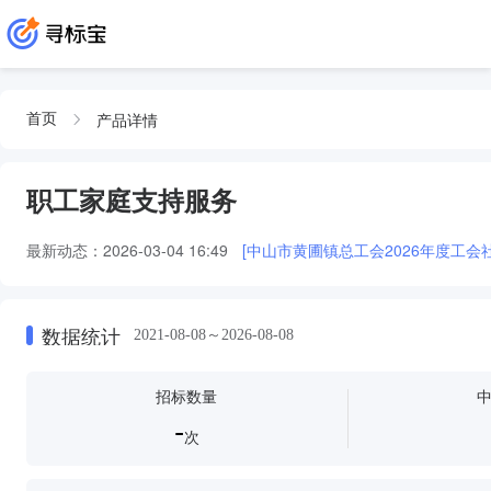
产品详情
首页
职工家庭支持服务
最新动态：
2026-03-04 16:49
[中山市黄圃镇总工会2026年度工
数据统计
2021-08-08～2026-08-08
招标数量
-
次